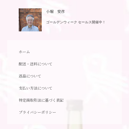
小堀 安彦
ゴールデンウィーク セールス開催中！
ホーム
配送・送料について
返品について
支払い方法について
特定商取引法に基づく表記
プライバシーポリシー