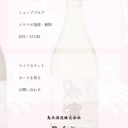
ショップブログ
メルマガ登録・解除
RSS
/
ATOM
マイアカウント
カートを見る
お問い合わせ