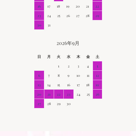
16
17
18
19
20
21
22
23
24
25
26
27
28
29
30
31
2026年9月
日
月
火
水
木
金
土
1
2
3
4
5
6
7
8
9
10
11
12
13
14
15
16
17
18
19
20
21
22
23
24
25
26
27
28
29
30