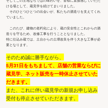
そしてこの土地ならではの味わいを、皆様に直接感じていただ
ける場として、蔵見学を続けてまいりました。
そのひとつひとつの出会いが、私たちの酒造りを支えてくれ
ていました。
このたび、建物の老朽化により、蔵の安全性とこれからの酒
造りを守るため、改修工事を行うこととなりました。
特に仕込み蔵では、土台からの土壌改良を伴う大きな工事が必
要となります。
そのため誠に勝手ながら、
5月31日をもちまして、店舗の営業ならびに
蔵見学、ネット販売を一時休止させていた
だきます。
また、これに伴い蔵見学の新規お申し込み
受付も停止させていただきます。