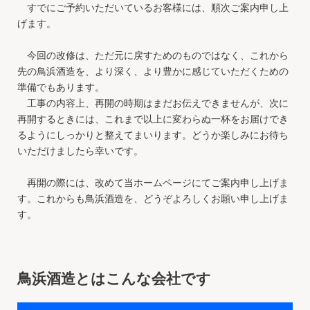
すでにご予約いただいているお客様には、順次ご案内申し上
げます。
今回の改修は、ただ元に戻すためのものではなく、これから
先の鳥浜酒造を、より深く、より豊かに感じていただくための
準備でもあります。
工事の内容上、再開の時期はまだお伝えできませんが、次に
再開するときには、これまで以上に変わらぬ一杯をお届けでき
るようにしっかりと整えてまいります。どうか楽しみにお待ち
いただけましたら幸いです。
再開の際には、改めて当ホームページにてご案内申し上げま
す。これからも鳥浜酒造を、どうぞよろしくお願い申し上げま
す。
鳥浜酒造とはこんな会社です