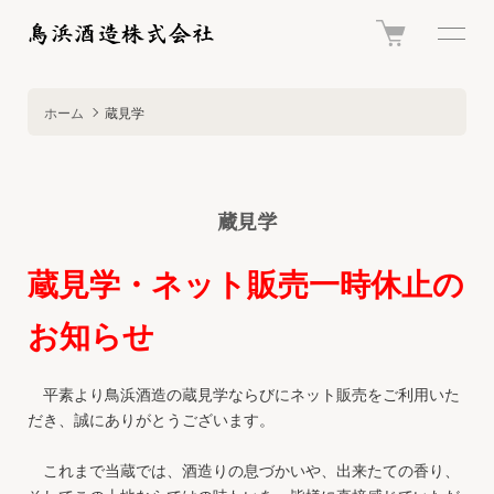
ホーム
蔵見学
蔵見学
蔵見学・ネット販売一時休止の
お知らせ
平素より鳥浜酒造の蔵見学ならびにネット販売をご利用いた
だき、誠にありがとうございます。
これまで当蔵では、酒造りの息づかいや、出来たての香り、